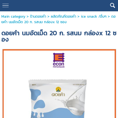
Main category
>
ร้านดอยคำ
>
ผลิตภัณฑ์ดอยคำ
>
ice snack /อื่นๆ
> ดอ
ยคำ นมอัดเม็ด 20 ก. รสนม กล่องx 12 ซอง
ดอยคำ นมอัดเม็ด 20 ก. รสนม กล่องx 12 ซ
อง