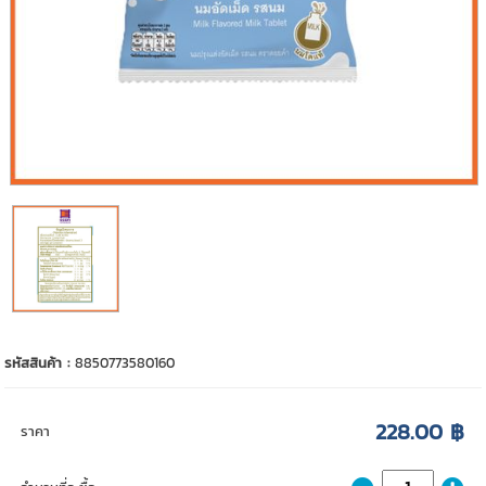
รหัสสินค้า :
8850773580160
228.00 ฿
ราคา