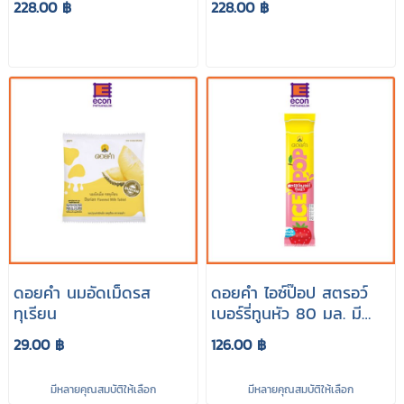
228.00 ฿
228.00 ฿
ดอยคำ นมอัดเม็ดรส
ดอยคำ ไอซ์ป๊อป สตรอว์
ทุเรียน
เบอร์รี่ทูนหัว 80 มล. มี
หลายราคา
29.00 ฿
126.00 ฿
มีหลายคุณสมบัติให้เลือก
มีหลายคุณสมบัติให้เลือก