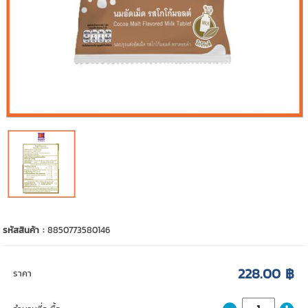
รหัสสินค้า :
8850773580146
228.00 ฿
ราคา