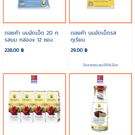
ดอยคำ นมอัดเม็ด 20 ก.
ดอยคำ นมอัดเม็ดรส
รสนม กล่องx 12 ซอง
ทุเรียน
228.00 ฿
29.00 ฿
มีหลายคุณสมบัติให้เลือก