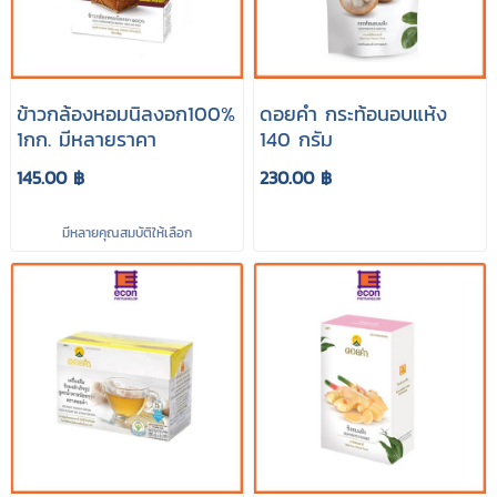
ข้าวกล้องหอมนิลงอก100%
ดอยคำ กระท้อนอบแห้ง
1กก. มีหลายราคา
140 กรัม
145.00 ฿
230.00 ฿
มีหลายคุณสมบัติให้เลือก