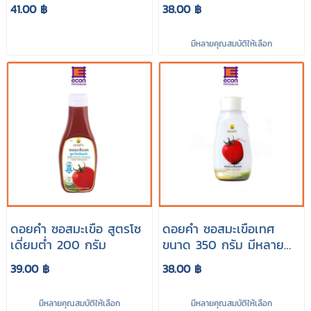
41.00 ฿
38.00 ฿
มีหลายคุณสมบัติให้เลือก
ดอยคำ ซอสมะเขือ สูตรโซ
ดอยคำ ซอสมะเขือเทศ
เดี่ยมต่ำ 200 กรัม
ขนาด 350 กรัม มีหลาย
ราคา
39.00 ฿
38.00 ฿
มีหลายคุณสมบัติให้เลือก
มีหลายคุณสมบัติให้เลือก