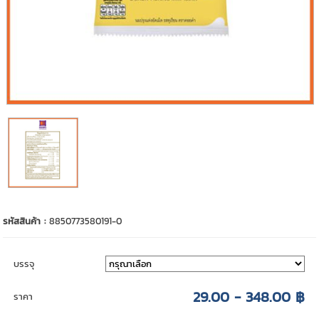
รหัสสินค้า :
8850773580191-0
บรรจุ
29.00 - 348.00 ฿
ราคา